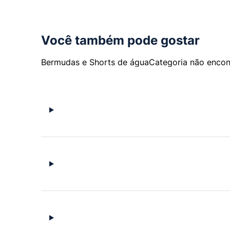
Você também pode gostar
Bermudas e Shorts de água
Categoria não encon