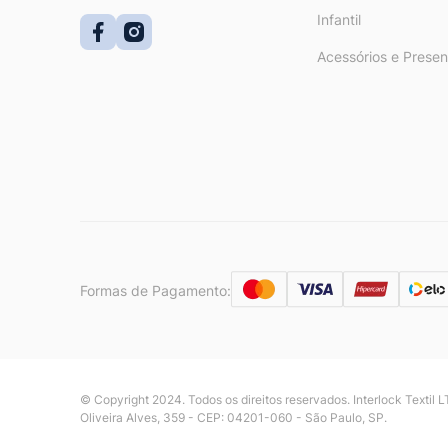
Infantil
Acessórios e Presen
Formas de Pagamento:
© Copyright 2024. Todos os direitos reservados. Interlock Textil
Oliveira Alves, 359 - CEP: 04201-060 - São Paulo, SP.