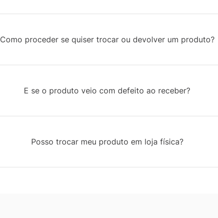
Como proceder se quiser trocar ou devolver um produto?
E se o produto veio com defeito ao receber?
Posso trocar meu produto em loja física?