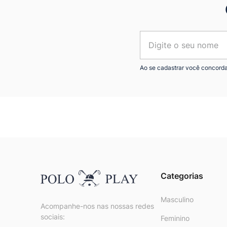
Ao se cadastrar você concord
Categorias
Masculino
Acompanhe-nos nas nossas redes
sociais:
Feminino