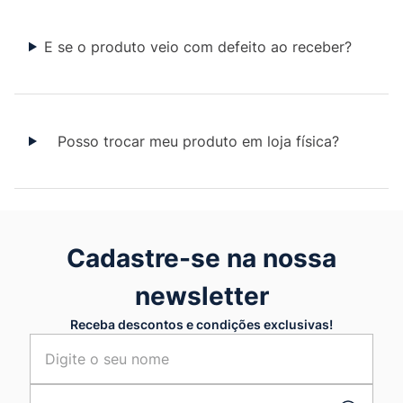
E se o produto veio com defeito ao receber?
Posso trocar meu produto em loja física?
Cadastre-se na nossa
newsletter
Receba descontos e condições exclusivas!