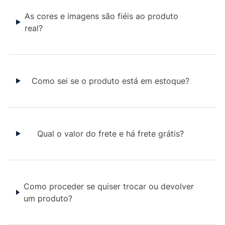
As cores e imagens são fiéis ao produto
real?
Como sei se o produto está em estoque?
Qual o valor do frete e há frete grátis?
Como proceder se quiser trocar ou devolver
um produto?