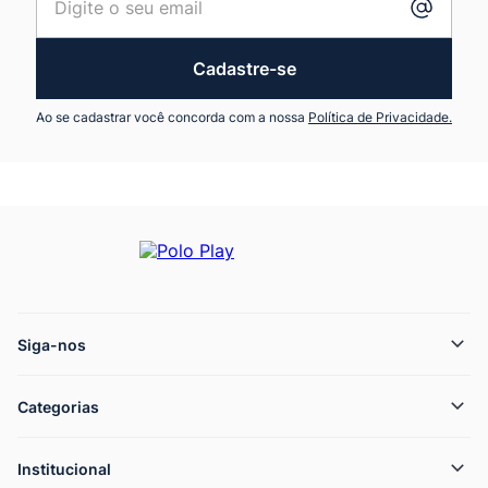
Cadastre-se
Ao se cadastrar você concorda com a nossa
Política de Privacidade.
Siga-nos
Categorias
Institucional