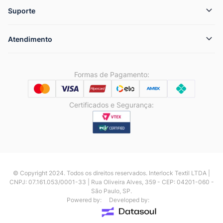
Suporte
Atendimento
Formas de Pagamento:
Certificados e Segurança:
© Copyright 2024. Todos os direitos reservados. Interlock Textil LTDA |
CNPJ: 07.161.053/0001-33 | Rua Oliveira Alves, 359 - CEP: 04201-060 -
São Paulo, SP.
Powered by:
Developed by: