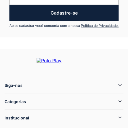
Cadastre-se
Ao se cadastrar você concorda com a nossa
Política de Privacidade.
Siga-nos
Categorias
Institucional