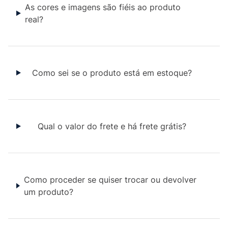
As cores e imagens são fiéis ao produto
real?
Como sei se o produto está em estoque?
Qual o valor do frete e há frete grátis?
Como proceder se quiser trocar ou devolver
um produto?