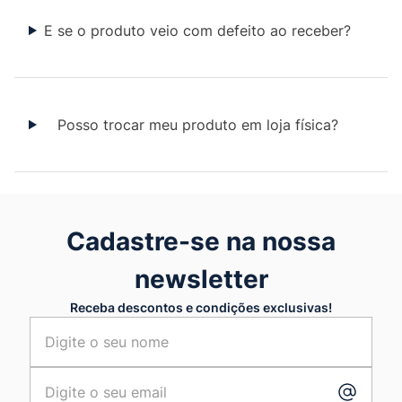
E se o produto veio com defeito ao receber?
Posso trocar meu produto em loja física?
Cadastre-se na nossa
newsletter
Receba descontos e condições exclusivas!