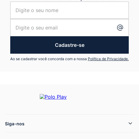
Cadastre-se
Ao se cadastrar você concorda com a nossa
Política de Privacidade.
Siga-nos