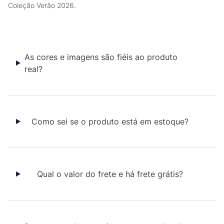
Coleção Verão 2026.
As cores e imagens são fiéis ao produto
real?
Como sei se o produto está em estoque?
Qual o valor do frete e há frete grátis?