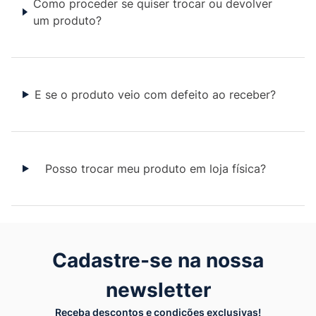
Como proceder se quiser trocar ou devolver
um produto?
E se o produto veio com defeito ao receber?
Posso trocar meu produto em loja física?
Cadastre-se na nossa
newsletter
Receba descontos e condições exclusivas!