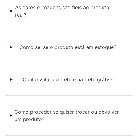
As cores e imagens são fiéis ao produto
real?
Como sei se o produto está em estoque?
Qual o valor do frete e há frete grátis?
Como proceder se quiser trocar ou devolver
um produto?