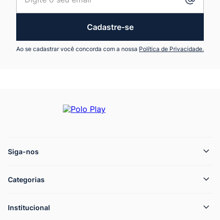
Cadastre-se
Ao se cadastrar você concorda com a nossa
Política de Privacidade.
Siga-nos
Categorias
Institucional