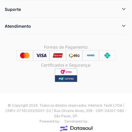
Suporte
Atendimento
Formas de Pagamento:
Certificados e Segurança:
© Copyright 2024. Todos os direitos reservados. Interlock Textil LTDA |
CNPJ: 07.161.053/0001-33 | Rua Oliveira Alves, 359 - CEP: 04201-060 -
São Paulo, SP.
Powered by:
Developed by: