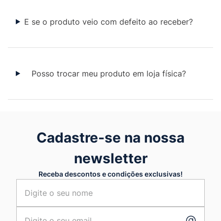
E se o produto veio com defeito ao receber?
Posso trocar meu produto em loja física?
Cadastre-se na nossa
newsletter
Receba descontos e condições exclusivas!