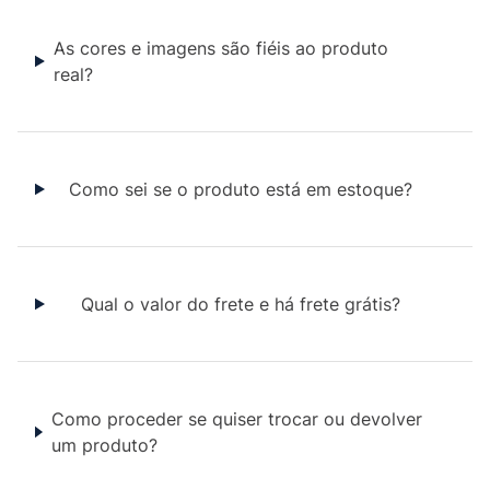
As cores e imagens são fiéis ao produto
real?
Como sei se o produto está em estoque?
Qual o valor do frete e há frete grátis?
Como proceder se quiser trocar ou devolver
um produto?