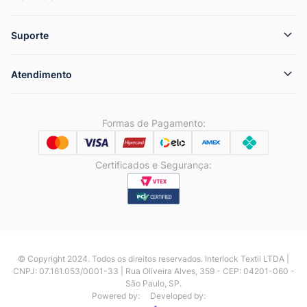
Suporte
Atendimento
Formas de Pagamento:
Certificados e Segurança:
© Copyright 2024. Todos os direitos reservados. Interlock Textil LTDA |
CNPJ: 07.161.053/0001-33 | Rua Oliveira Alves, 359 - CEP: 04201-060 -
São Paulo, SP.
Powered by:
Developed by: