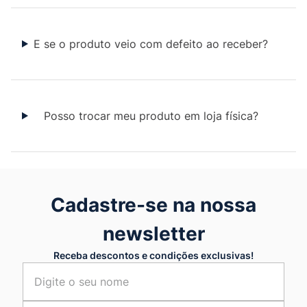
E se o produto veio com defeito ao receber?
Posso trocar meu produto em loja física?
Cadastre-se na nossa
newsletter
Receba descontos e condições exclusivas!