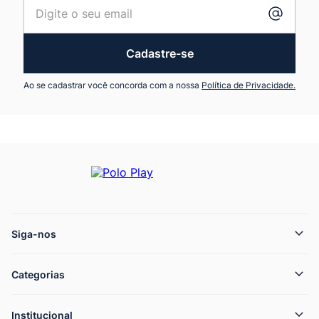
Cadastre-se
Ao se cadastrar você concorda com a nossa
Política de Privacidade.
Siga-nos
Categorias
Institucional