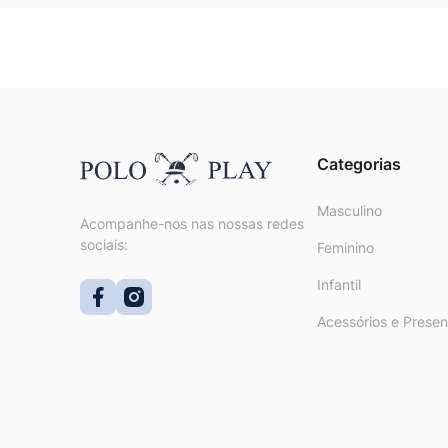
Categorias
Masculino
Acompanhe-nos nas nossas redes
sociais:
Feminino
Infantil
Acessórios e Presen