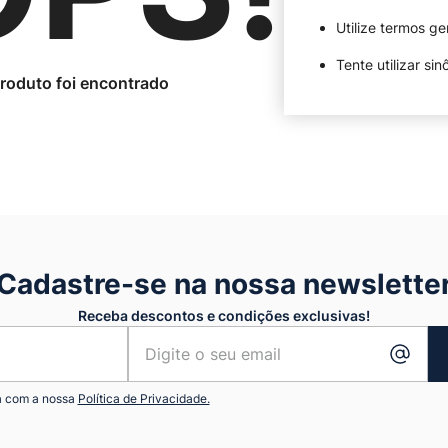
Utilize termos ge
Tente utilizar si
Cadastre-se na nossa newslette
Receba descontos e condições exclusivas!
a com a nossa
Política de Privacidade.