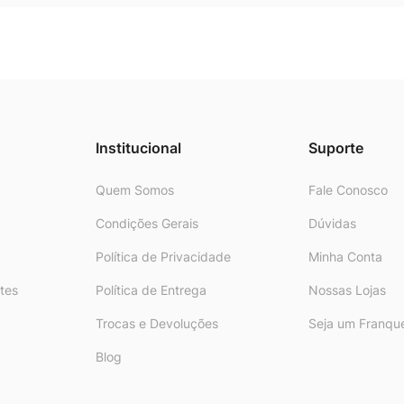
Institucional
Suporte
Quem Somos
Fale Conosco
Condições Gerais
Dúvidas
Política de Privacidade
Minha Conta
tes
Política de Entrega
Nossas Lojas
Trocas e Devoluções
Seja um Franqu
Blog