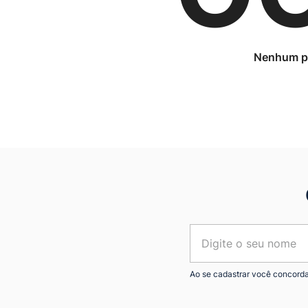
Ao se cadastrar você concord