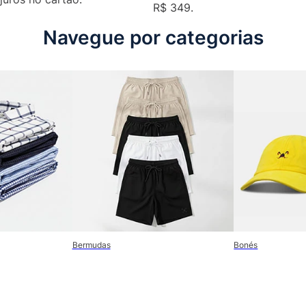
R$ 349.
Navegue por categorias
Bermudas
Bonés