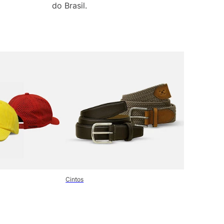
do Brasil.
Cintos