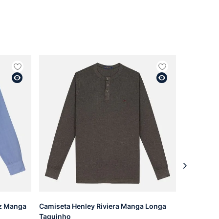
z Manga
Camiseta Henley Riviera Manga Longa
Taquinho