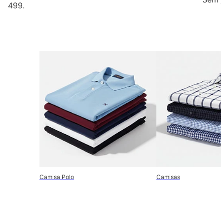
499.
Camisa Polo
Camisas