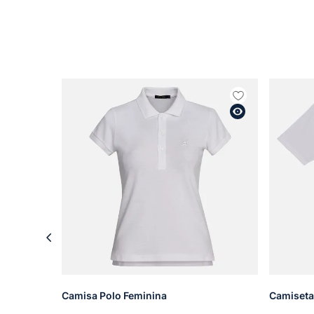
Camisa Polo Feminina
Camiseta