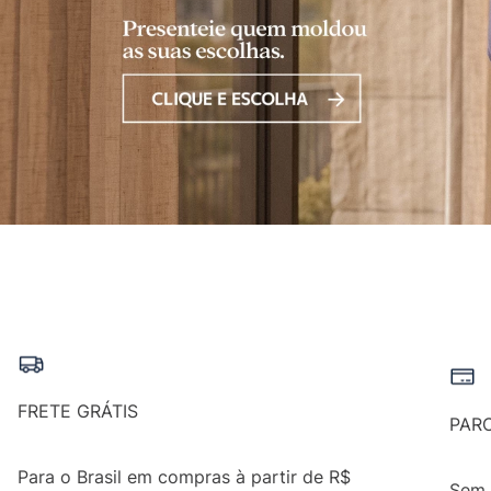
FRETE GRÁTIS
PAR
Para o Brasil em compras à partir de R$
Sem 