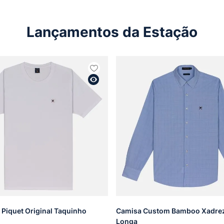
Lançamentos da Estação
 Piquet Original Taquinho
Camisa Custom Bamboo Xadre
Longa