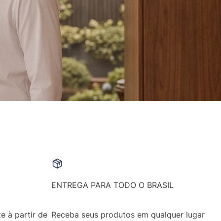
ENTREGA PARA TODO O BRASIL
e à partir de
Receba seus produtos em qualquer lugar