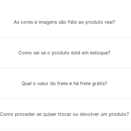
As cores e imagens são fiéis ao produto real?
Como sei se o produto está em estoque?
Qual o valor do frete e há frete grátis?
Como proceder se quiser trocar ou devolver um produto?