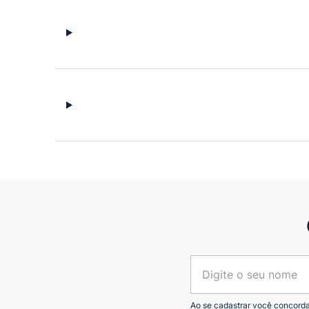
Ao se cadastrar você concord