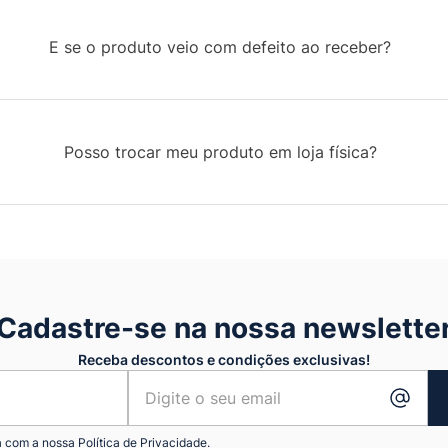
E se o produto veio com defeito ao receber?
Posso trocar meu produto em loja física?
Cadastre-se na nossa newslette
Receba descontos e condições exclusivas!
a com a nossa
Política de Privacidade.