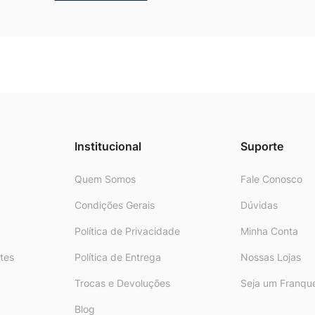
Institucional
Suporte
Quem Somos
Fale Conosco
Condições Gerais
Dúvidas
Política de Privacidade
Minha Conta
tes
Política de Entrega
Nossas Lojas
Trocas e Devoluções
Seja um Franqu
Blog