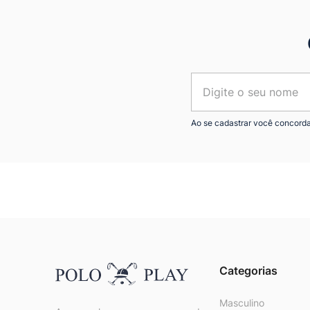
Ao se cadastrar você concord
Categorias
Masculino