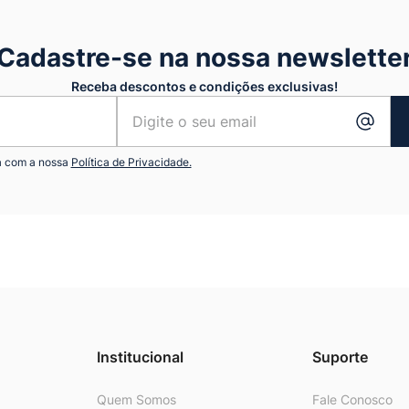
Cadastre-se na nossa newslette
Receba descontos e condições exclusivas!
a com a nossa
Política de Privacidade.
Institucional
Suporte
Quem Somos
Fale Conosco