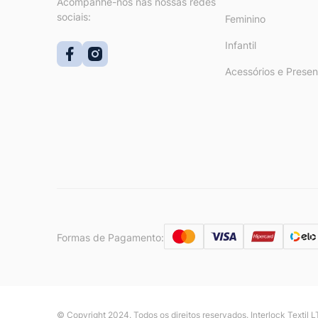
Acompanhe-nos nas nossas redes
sociais:
Feminino
Infantil
Acessórios e Presen
Formas de Pagamento:
© Copyright 2024. Todos os direitos reservados. Interlock Textil