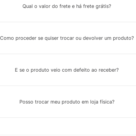
Qual o valor do frete e há frete grátis?
Como proceder se quiser trocar ou devolver um produto?
E se o produto veio com defeito ao receber?
Posso trocar meu produto em loja física?