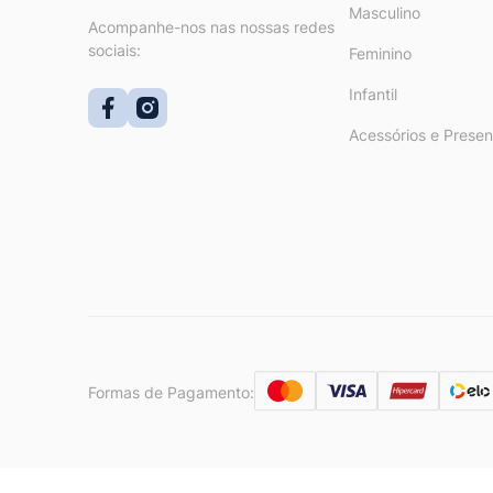
Masculino
Acompanhe-nos nas nossas redes
sociais:
Feminino
Infantil
Acessórios e Presen
Formas de Pagamento: