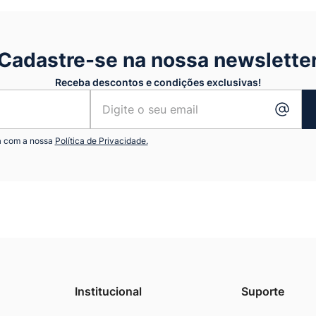
Cadastre-se na nossa newslette
Receba descontos e condições exclusivas!
a com a nossa
Política de Privacidade.
Institucional
Suporte