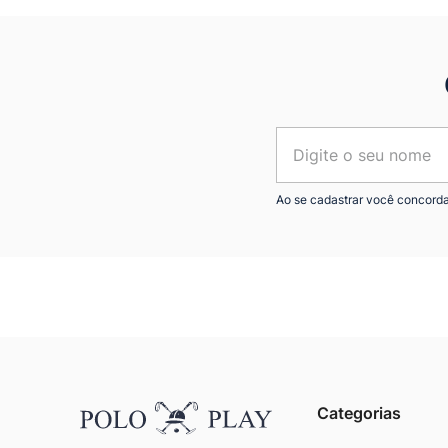
Ao se cadastrar você concord
Categorias