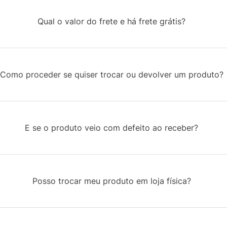
Qual o valor do frete e há frete grátis?
Como proceder se quiser trocar ou devolver um produto?
E se o produto veio com defeito ao receber?
Posso trocar meu produto em loja física?