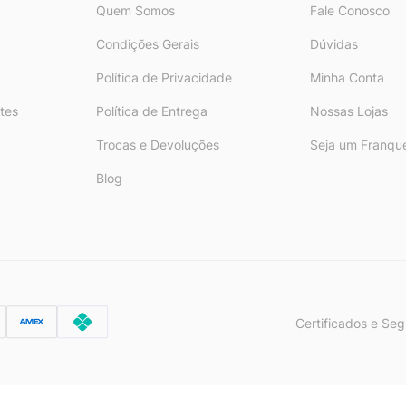
Quem Somos
Fale Conosco
Condições Gerais
Dúvidas
Política de Privacidade
Minha Conta
tes
Política de Entrega
Nossas Lojas
Trocas e Devoluções
Seja um Franqu
Blog
Certificados e Se