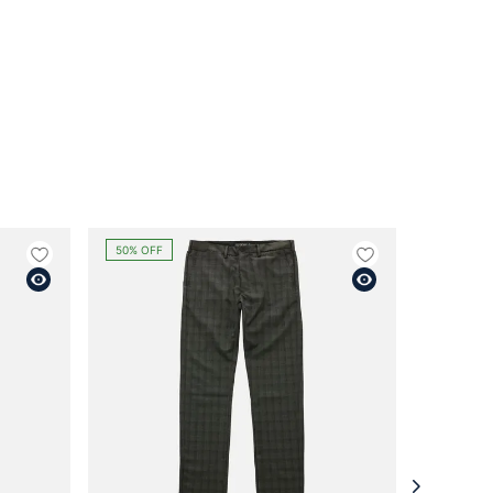
50%
OFF