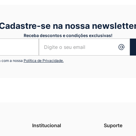
Cadastre-se na nossa newslette
Receba descontos e condições exclusivas!
a com a nossa
Política de Privacidade.
Institucional
Suporte