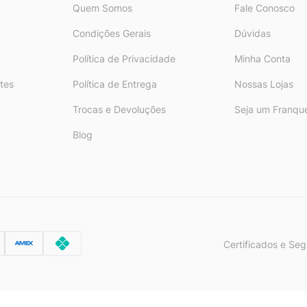
Quem Somos
Fale Conosco
Condições Gerais
Dúvidas
Política de Privacidade
Minha Conta
tes
Política de Entrega
Nossas Lojas
Trocas e Devoluções
Seja um Franqu
Blog
Certificados e Se