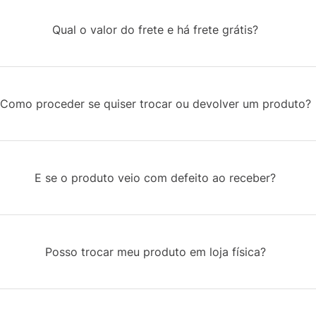
Qual o valor do frete e há frete grátis?
Como proceder se quiser trocar ou devolver um produto?
E se o produto veio com defeito ao receber?
Posso trocar meu produto em loja física?