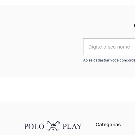
Ao se cadastrar você concord
Categorias