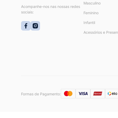
Masculino
Acompanhe-nos nas nossas redes
sociais:
Feminino
Infantil
Acessórios e Presen
Formas de Pagamento: