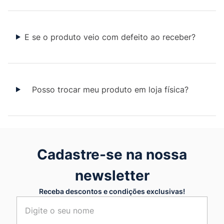
E se o produto veio com defeito ao receber?
Posso trocar meu produto em loja física?
Cadastre-se na nossa
newsletter
Receba descontos e condições exclusivas!