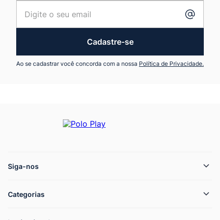
Cadastre-se
Ao se cadastrar você concorda com a nossa
Política de Privacidade.
Siga-nos
Categorias