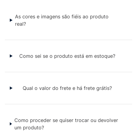
As cores e imagens são fiéis ao produto
real?
Como sei se o produto está em estoque?
Qual o valor do frete e há frete grátis?
Como proceder se quiser trocar ou devolver
um produto?