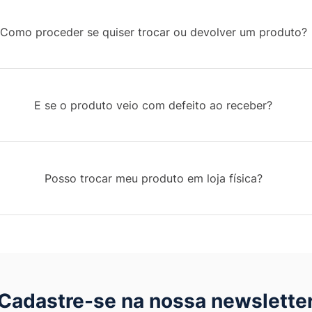
Como proceder se quiser trocar ou devolver um produto?
E se o produto veio com defeito ao receber?
Posso trocar meu produto em loja física?
Cadastre-se na nossa newslette