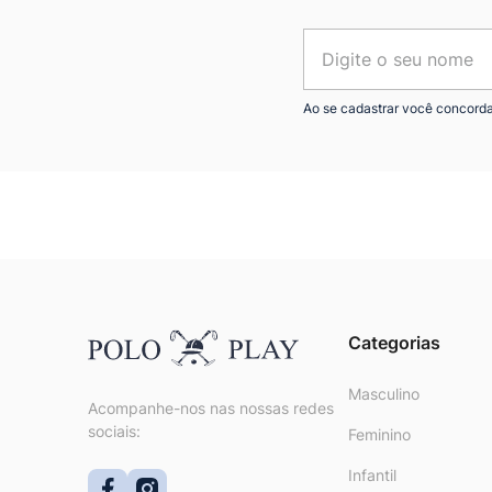
Ao se cadastrar você concord
Categorias
Masculino
Acompanhe-nos nas nossas redes
sociais:
Feminino
Infantil