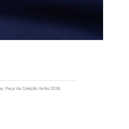
ay. Peça da Coleção Verão 2026.