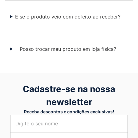
E se o produto veio com defeito ao receber?
Posso trocar meu produto em loja física?
Cadastre-se na nossa
newsletter
Receba descontos e condições exclusivas!