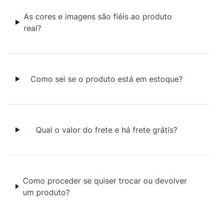
As cores e imagens são fiéis ao produto
real?
Como sei se o produto está em estoque?
Qual o valor do frete e há frete grátis?
Como proceder se quiser trocar ou devolver
um produto?