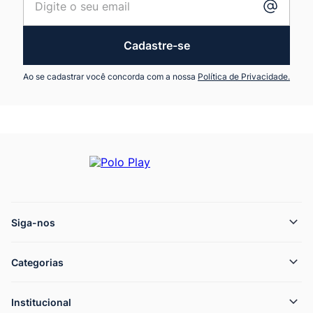
Cadastre-se
Ao se cadastrar você concorda com a nossa
Política de Privacidade.
Siga-nos
Categorias
Institucional