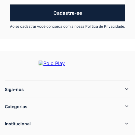
Cadastre-se
Ao se cadastrar você concorda com a nossa
Política de Privacidade.
Siga-nos
Categorias
Institucional