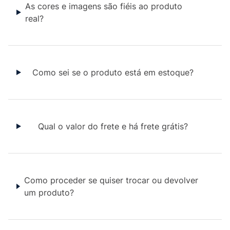
As cores e imagens são fiéis ao produto
real?
Como sei se o produto está em estoque?
Qual o valor do frete e há frete grátis?
Como proceder se quiser trocar ou devolver
um produto?