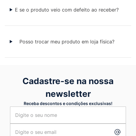
E se o produto veio com defeito ao receber?
Posso trocar meu produto em loja física?
Cadastre-se na nossa
newsletter
Receba descontos e condições exclusivas!