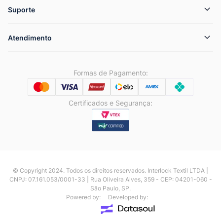
Suporte
Atendimento
Formas de Pagamento:
Certificados e Segurança:
© Copyright 2024. Todos os direitos reservados. Interlock Textil LTDA |
CNPJ: 07.161.053/0001-33 | Rua Oliveira Alves, 359 - CEP: 04201-060 -
São Paulo, SP.
Powered by:
Developed by: