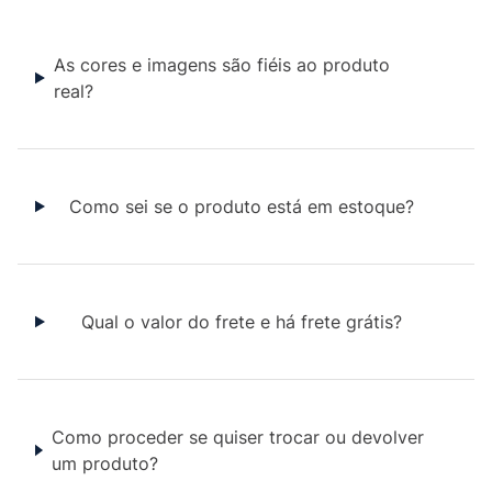
As cores e imagens são fiéis ao produto
real?
Como sei se o produto está em estoque?
Qual o valor do frete e há frete grátis?
Como proceder se quiser trocar ou devolver
um produto?