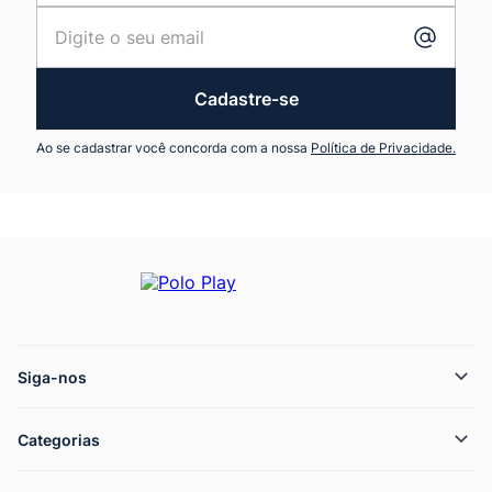
Cadastre-se
Ao se cadastrar você concorda com a nossa
Política de Privacidade.
Siga-nos
Categorias