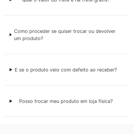
Como proceder se quiser trocar ou devolver
um produto?
E se o produto veio com defeito ao receber?
Posso trocar meu produto em loja física?