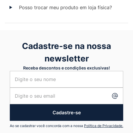
Posso trocar meu produto em loja física?
Cadastre-se na nossa
newsletter
Receba descontos e condições exclusivas!
Cadastre-se
Ao se cadastrar você concorda com a nossa
Política de Privacidade.