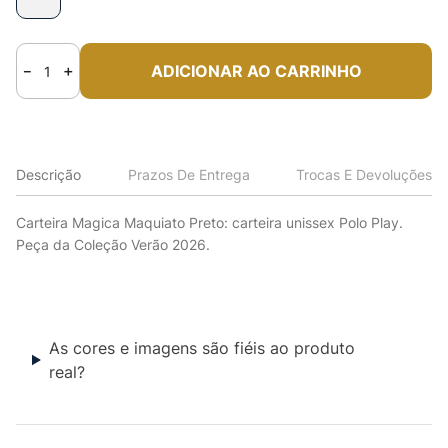
ADICIONAR AO CARRINHO
－
＋
Descrição
Prazos De Entrega
Trocas E Devoluções
Carteira Magica Maquiato Preto: carteira unissex Polo Play.
Peça da Coleção Verão 2026.
As cores e imagens são fiéis ao produto
real?