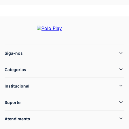
Siga-nos
Categorias
Institucional
Suporte
Atendimento