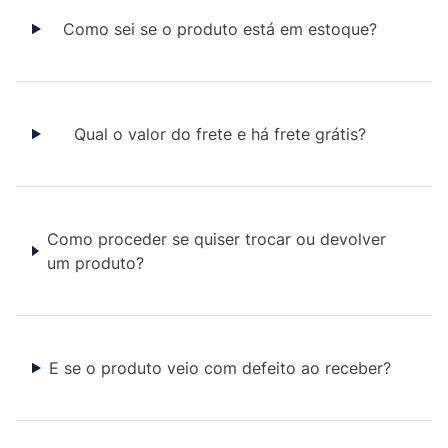
Como sei se o produto está em estoque?
Qual o valor do frete e há frete grátis?
Como proceder se quiser trocar ou devolver
um produto?
E se o produto veio com defeito ao receber?