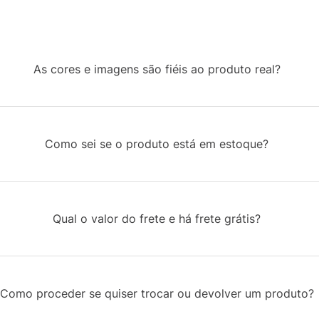
As cores e imagens são fiéis ao produto real?
Como sei se o produto está em estoque?
Qual o valor do frete e há frete grátis?
Como proceder se quiser trocar ou devolver um produto?