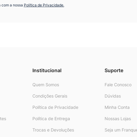
a com a nossa
Política de Privacidade.
Institucional
Suporte
Quem Somos
Fale Conosco
Condições Gerais
Dúvidas
Política de Privacidade
Minha Conta
tes
Política de Entrega
Nossas Lojas
Trocas e Devoluções
Seja um Franqu