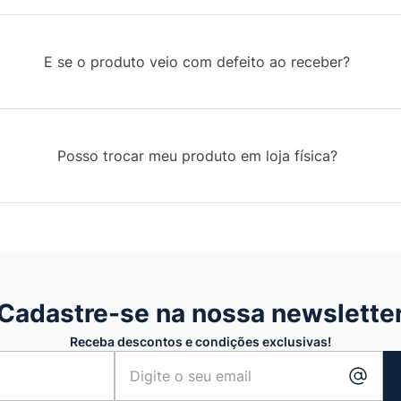
E se o produto veio com defeito ao receber?
Posso trocar meu produto em loja física?
Cadastre-se na nossa newslette
Receba descontos e condições exclusivas!