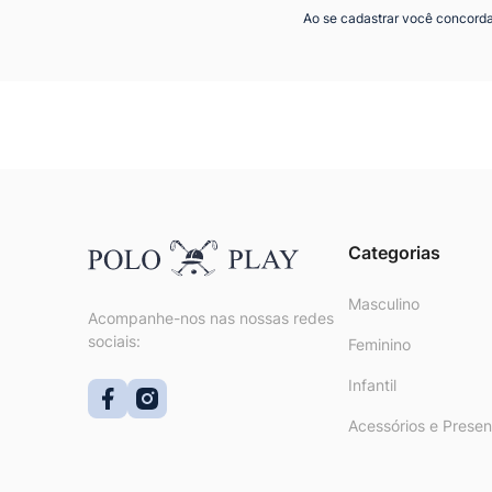
Ao se cadastrar você concord
Categorias
Masculino
Acompanhe-nos nas nossas redes
sociais:
Feminino
Infantil
Acessórios e Presen