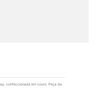
Play, confeccionada em couro. Peça da