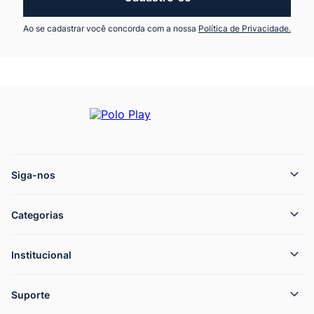
Ao se cadastrar você concorda com a nossa
Política de Privacidade.
Siga-nos
Categorias
Institucional
Suporte