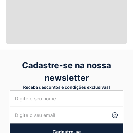
Cadastre-se na nossa
newsletter
Receba descontos e condições exclusivas!
Cadastre-se