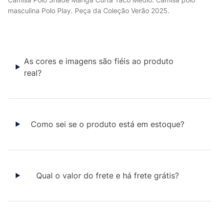
masculina Polo Play. Peça da Coleção Verão 2025.
As cores e imagens são fiéis ao produto
real?
Como sei se o produto está em estoque?
Qual o valor do frete e há frete grátis?