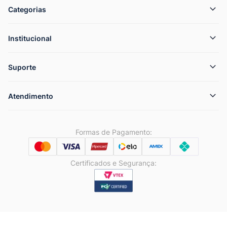
Categorias
Institucional
Suporte
Atendimento
Formas de Pagamento:
Certificados e Segurança: