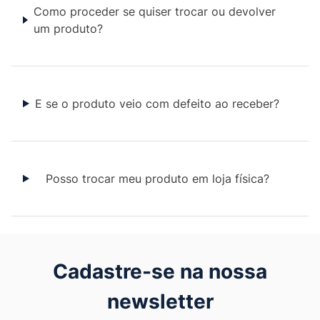
Como proceder se quiser trocar ou devolver
um produto?
E se o produto veio com defeito ao receber?
Posso trocar meu produto em loja física?
Cadastre-se na nossa
newsletter