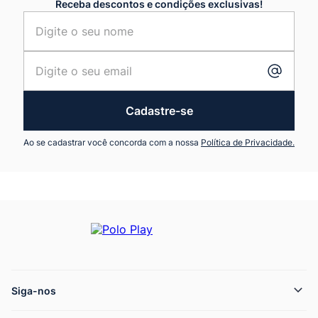
Receba descontos e condições exclusivas!
Cadastre-se
Ao se cadastrar você concorda com a nossa
Política de Privacidade.
Siga-nos