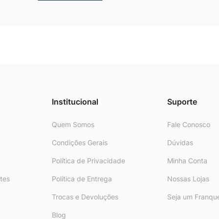
Institucional
Suporte
Quem Somos
Fale Conosco
Condições Gerais
Dúvidas
Política de Privacidade
Minha Conta
tes
Política de Entrega
Nossas Lojas
Trocas e Devoluções
Seja um Franqu
Blog