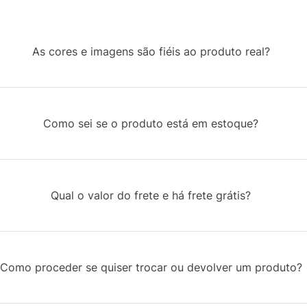
As cores e imagens são fiéis ao produto real?
Como sei se o produto está em estoque?
Qual o valor do frete e há frete grátis?
Como proceder se quiser trocar ou devolver um produto?