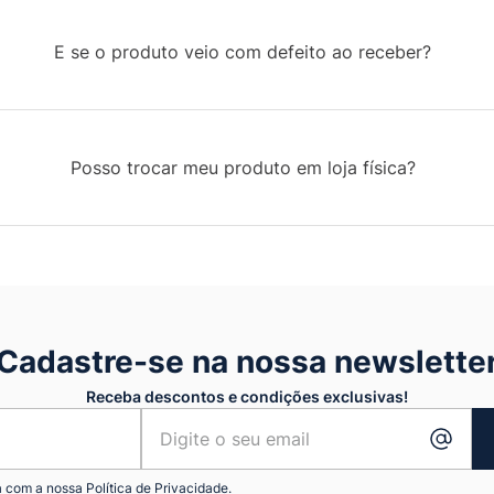
E se o produto veio com defeito ao receber?
Posso trocar meu produto em loja física?
Cadastre-se na nossa newslette
Receba descontos e condições exclusivas!
a com a nossa
Política de Privacidade.