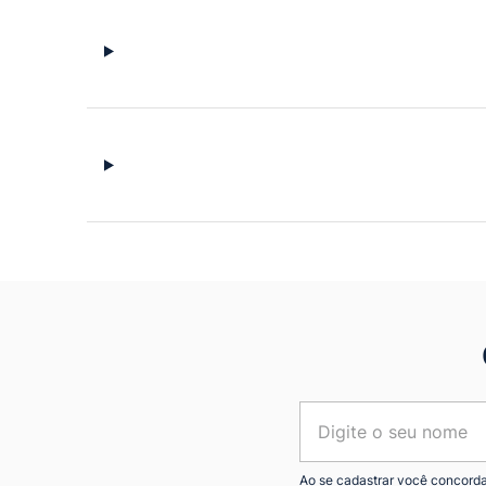
Ao se cadastrar você concord