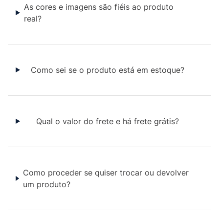
As cores e imagens são fiéis ao produto
real?
Como sei se o produto está em estoque?
Qual o valor do frete e há frete grátis?
Como proceder se quiser trocar ou devolver
um produto?