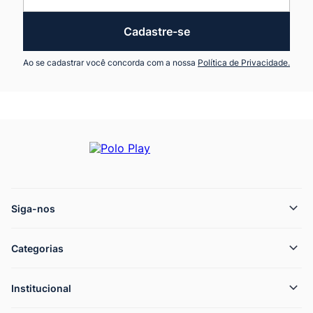
Cadastre-se
Ao se cadastrar você concorda com a nossa
Política de Privacidade.
Siga-nos
Categorias
Institucional