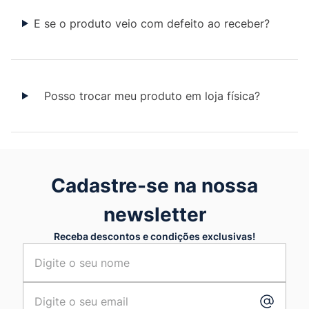
E se o produto veio com defeito ao receber?
Posso trocar meu produto em loja física?
Cadastre-se na nossa
newsletter
Receba descontos e condições exclusivas!